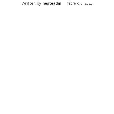
Written by
febrero 6, 2025
nesteadm