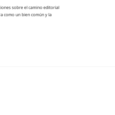
iones sobre el camino editorial
ura como un bien común y la