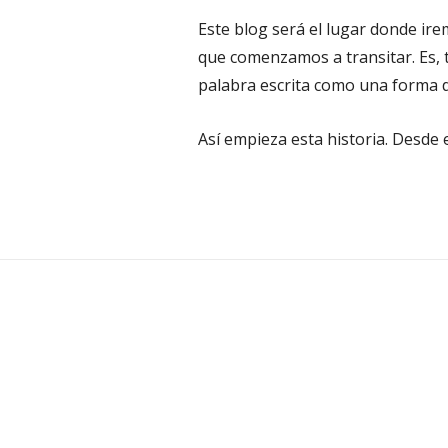
Este blog será el lugar donde ire
que comenzamos a transitar. Es, 
palabra escrita como una forma 
Así empieza esta historia. Desde e